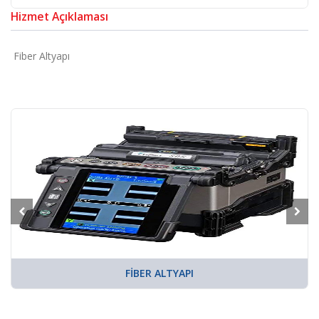
Hizmet Açıklaması
Fiber Altyapı
FIBER ALTYAPI