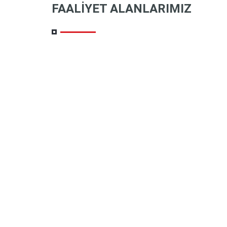
FAALIYET ALANLARIMIZ