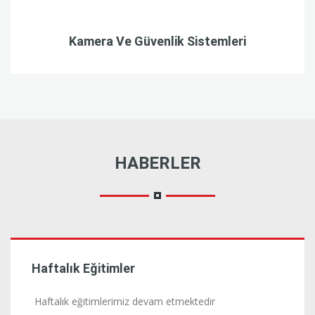
Kamera Ve Güvenlik Sistemleri
HABERLER
9.03.2022
Haftalık Eğitimler
Haftalık eğitimlerimiz devam etmektedir