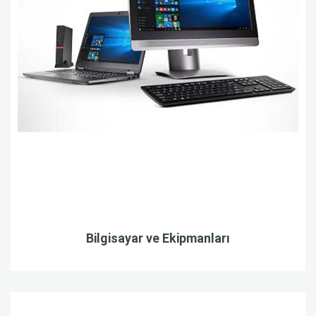
Bilgisayar ve Ekipmanları