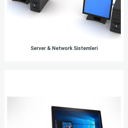
Server & Network Sistemleri